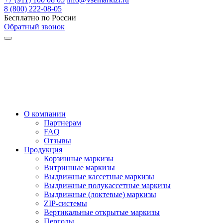
8 (800) 222-08-05
Бесплатно по России
Обратный звонок
О компании
Партнерам
FAQ
Отзывы
Продукция
Корзинные маркизы
Витринные маркизы
Выдвижные кассетные маркизы
Выдвижные полукассетные маркизы
Выдвижные (локтевые) маркизы
ZIP-системы
Вертикальные открытые маркизы
Перголы