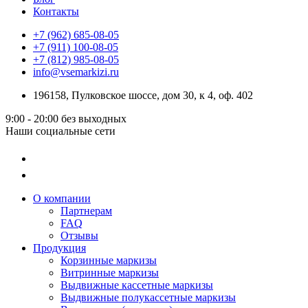
Контакты
+7 (962) 685-08-05
+7 (911) 100-08-05
+7 (812) 985-08-05
info@vsemarkizi.ru
196158, Пулковское шоссе, дом 30, к 4, оф. 402
9:00 - 20:00
без выходных
Наши социальные сети
О компании
Партнерам
FAQ
Отзывы
Продукция
Корзинные маркизы
Витринные маркизы
Выдвижные кассетные маркизы
Выдвижные полукассетные маркизы