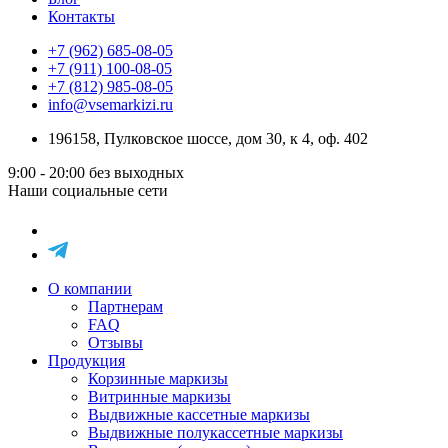
Контакты
+7 (962) 685-08-05
+7 (911) 100-08-05
+7 (812) 985-08-05
info@vsemarkizi.ru
196158, Пулковское шоссе, дом 30, к 4, оф. 402
9:00 - 20:00
без выходных
Наши социальные сети
О компании
Партнерам
FAQ
Отзывы
Продукция
Корзинные маркизы
Витринные маркизы
Выдвижные кассетные маркизы
Выдвижные полукассетные маркизы