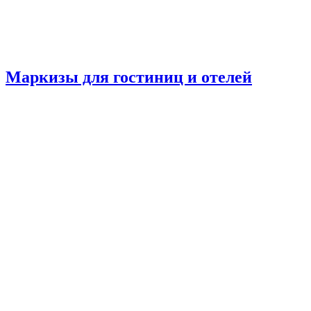
Маркизы для гостиниц и отелей