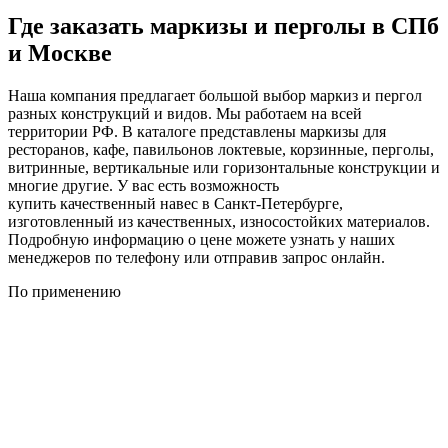
Где заказать маркизы и перголы в СПб
и Москве
Наша компания предлагает большой выбор маркиз и пергол
разных конструкций и видов. Мы работаем на всей
территории РФ. В каталоге представлены маркизы для
ресторанов, кафе, павильонов локтевые, корзинные, перголы,
витринные, вертикальные или горизонтальные конструкции и
многие другие. У вас есть возможность
купить качественный навес в Санкт-Петербурге,
изготовленный из качественных, износостойких материалов.
Подробную информацию о цене можете узнать у наших
менеджеров по телефону или отправив запрос онлайн.
По применению