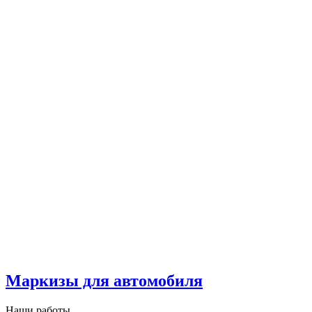
Маркизы для автомобиля
Наши работы