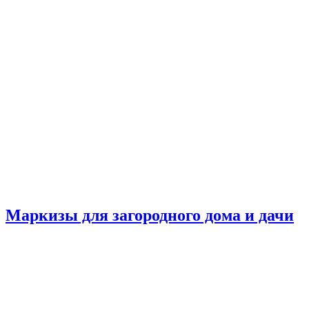
Маркизы для загородного дома и дачи