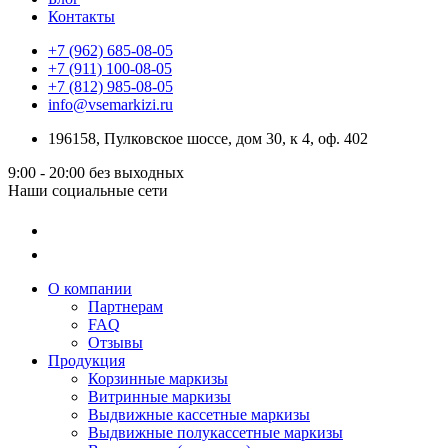
Контакты
+7 (962) 685-08-05
+7 (911) 100-08-05
+7 (812) 985-08-05
info@vsemarkizi.ru
196158, Пулковское шоссе, дом 30, к 4, оф. 402
9:00 - 20:00
без выходных
Наши социальные сети
О компании
Партнерам
FAQ
Отзывы
Продукция
Корзинные маркизы
Витринные маркизы
Выдвижные кассетные маркизы
Выдвижные полукассетные маркизы