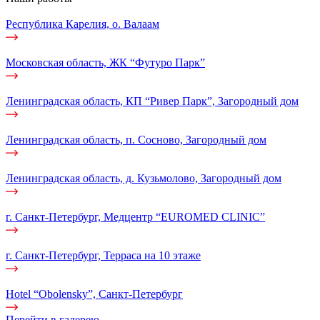
Республика Карелия, о. Валаам
Московская область, ЖК “Футуро Парк”
Ленинградская область, КП “Ривер Парк”, Загородный дом
Ленинградская область, п. Сосново, Загородный дом
Ленинградская область, д. Кузьмолово, Загородный дом
г. Санкт-Петербург, Медцентр “EUROMED CLINIC”
г. Санкт-Петербург, Терраса на 10 этаже
Hotel “Obolensky”, Санкт-Петербург
Перейти в галерею