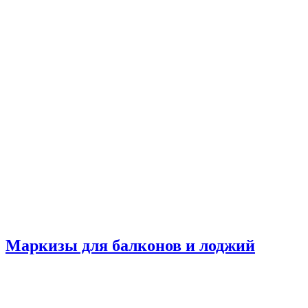
Маркизы для балконов и лоджий