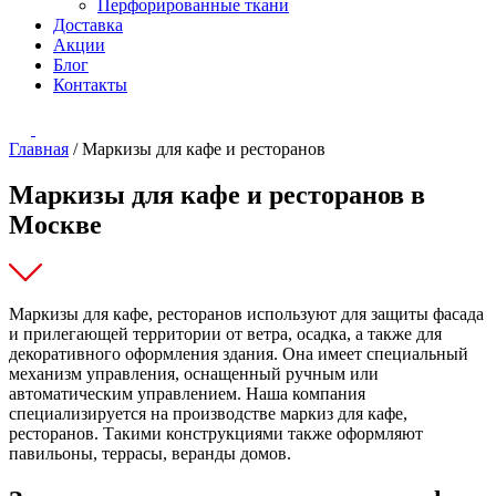
Перфорированные ткани
Доставка
Акции
Блог
Контакты
Главная
/
Маркизы для кафе и ресторанов
Маркизы для кафе и ресторанов в
Москве
Маркизы для кафе, ресторанов используют для защиты фасада
и прилегающей территории от ветра, осадка, а также для
декоративного оформления здания. Она имеет специальный
механизм управления, оснащенный ручным или
автоматическим управлением. Наша компания
специализируется на производстве маркиз для кафе,
ресторанов. Такими конструкциями также оформляют
павильоны, террасы, веранды домов.