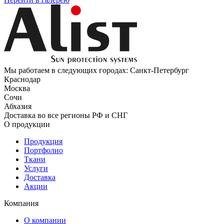
Мы работаем в следующих городах: Санкт-Петербург
Краснодар
Москва
Сочи
Абхазия
Доставка во все регионы РФ и СНГ
О продукции
Продукция
Портфолио
Ткани
Услуги
Доставка
Акции
Компания
О компании