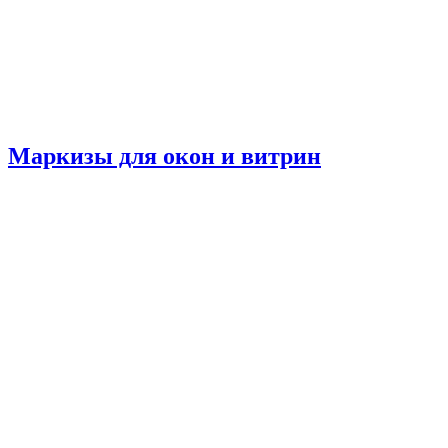
Маркизы для окон и витрин