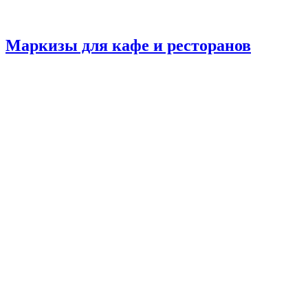
Маркизы для кафе и ресторанов