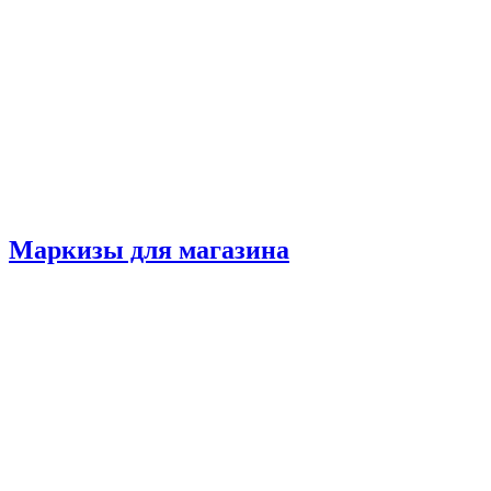
Маркизы для магазина